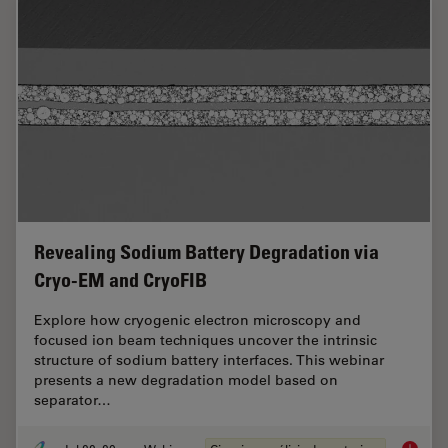
Revealing Sodium Battery Degradation via
Cryo-EM and CryoFIB
Explore how cryogenic electron microscopy and
focused ion beam techniques uncover the intrinsic
structure of sodium battery interfaces. This webinar
presents a new degradation model based on
separator…