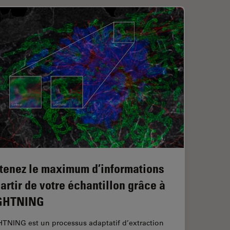
tenez le maximum d’informations
partir de votre échantillon grâce à
GHTNING
HTNING est un processus adaptatif d’extraction