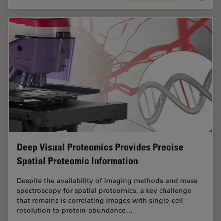
Deep Visual Proteomics Provides Precise
Spatial Proteomic Information
Despite the availability of imaging methods and mass
spectroscopy for spatial proteomics, a key challenge
that remains is correlating images with single-cell
resolution to protein-abundance…