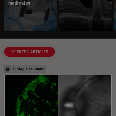
médicales
FILTER ARTICLES
Biologie cellulaire