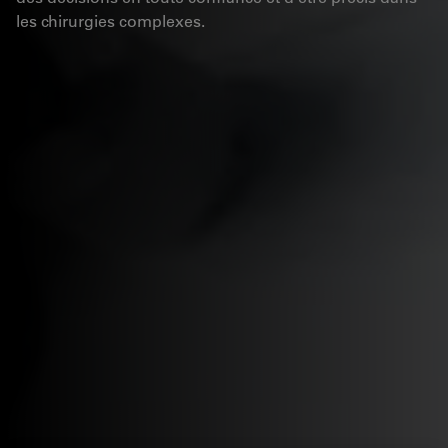
les chirurgies complexes.