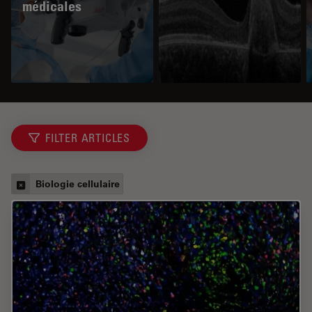
médicales
FILTER ARTICLES
Biologie cellulaire