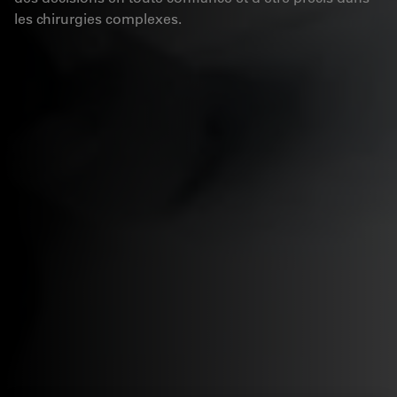
les chirurgies complexes.