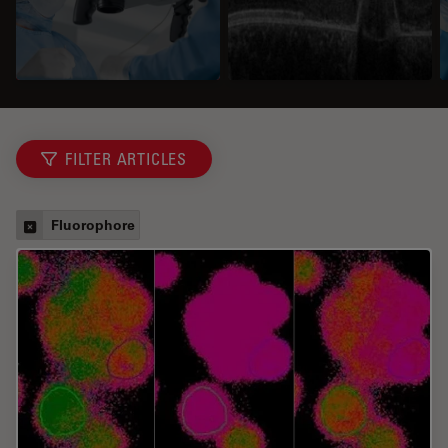
FILTER ARTICLES
Fluorophore