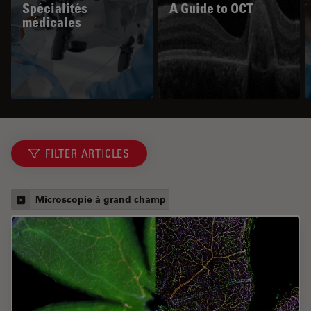
Spécialités
A Guide to OCT
médicales
FILTER ARTICLES
Microscopie à grand champ