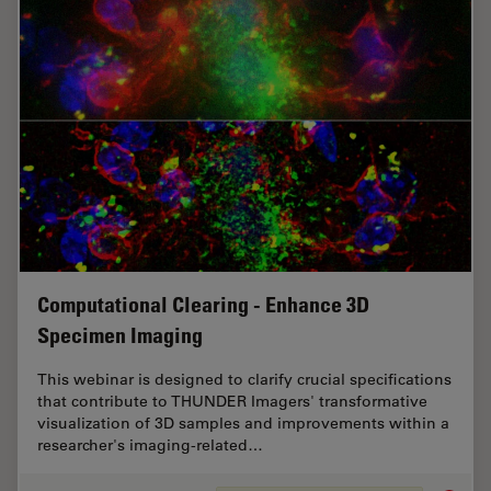
Computational Clearing - Enhance 3D
Specimen Imaging
This webinar is designed to clarify crucial specifications
that contribute to THUNDER Imagers' transformative
visualization of 3D samples and improvements within a
researcher's imaging-related…