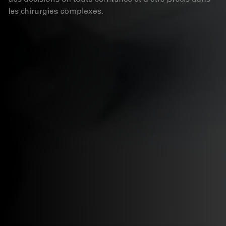
les chirurgies complexes.