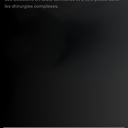
les chirurgies complexes.