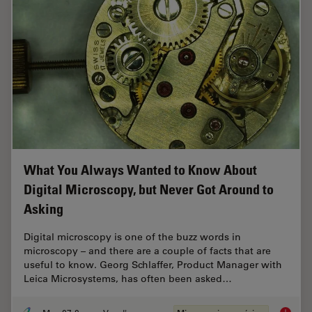
What You Always Wanted to Know About
Digital Microscopy, but Never Got Around to
Asking
Digital microscopy is one of the buzz words in
microscopy – and there are a couple of facts that are
useful to know. Georg Schlaffer, Product Manager with
Leica Microsystems, has often been asked…