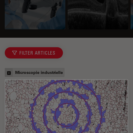
FILTER ARTICLES
Microscopie industrielle