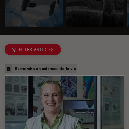
FILTER ARTICLES
Recherche en sciences de la vie