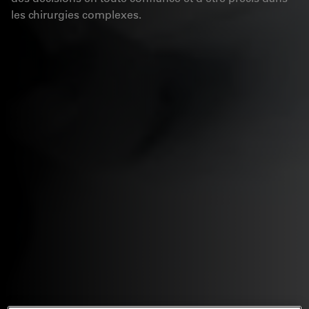
les chirurgies complexes.