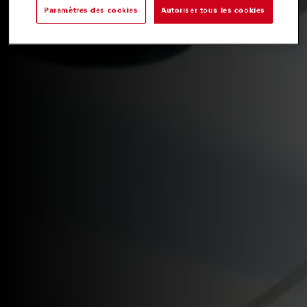
Paramètres des cookies
Autoriser tous les cookies