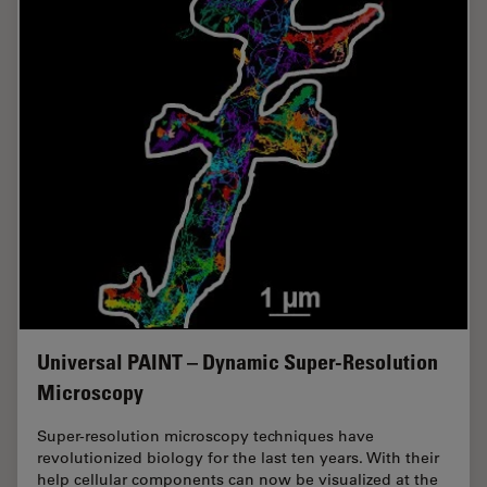
Universal PAINT – Dynamic Super-Resolution
Microscopy
Super-resolution microscopy techniques have
revolutionized biology for the last ten years. With their
help cellular components can now be visualized at the