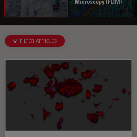
Microscopy (FLIM)
FILTER ARTICLES