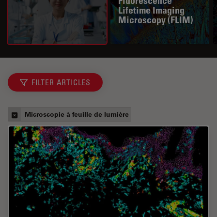
Fluorescence
Lifetime Imaging
Microscopy (FLIM)
FILTER ARTICLES
Microscopie à feuille de lumière