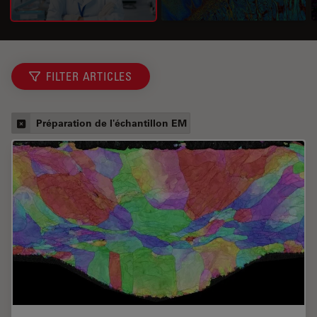
FILTER ARTICLES
Préparation de l'échantillon EM