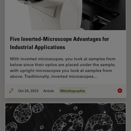
Five Inverted-Microscope Advantages for
Industrial Applications
With inverted microscopes, you look at samples from
below since their optics are placed under the sample,
with upright microscopes you look at samples from
above. Traditionally, inverted microscopes…
Oct 24, 2023
Article
Métallographie
Five In