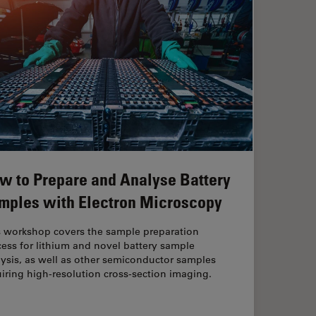
w to Prepare and Analyse Battery
mples with Electron Microscopy
s workshop covers the sample preparation
ess for lithium and novel battery sample
ysis, as well as other semiconductor samples
iring high-resolution cross-section imaging.