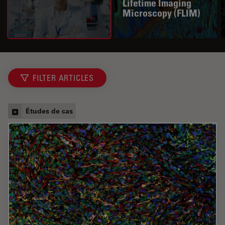
Lifetime Imaging
Microscopy (FLIM)
FILTER ARTICLES
Études de cas