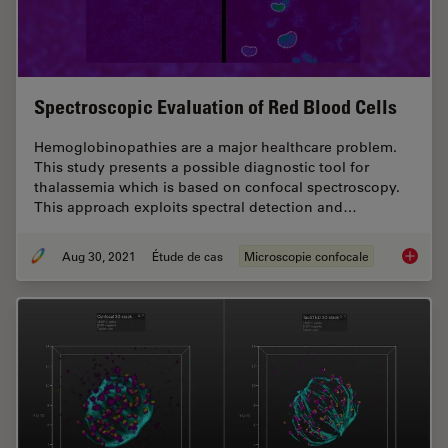
Spectroscopic Evaluation of Red Blood Cells
Hemoglobinopathies are a major healthcare problem.
This study presents a possible diagnostic tool for
thalassemia which is based on confocal spectroscopy.
This approach exploits spectral detection and…
Aug 30, 2021
Étude de cas
Microscopie confocale
Spectro