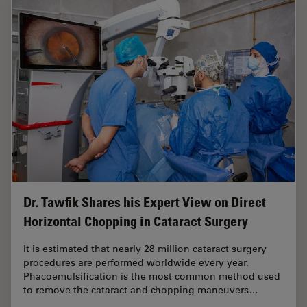
Dr. Tawfik Shares his Expert View on Direct
Horizontal Chopping in Cataract Surgery
It is estimated that nearly 28 million cataract surgery
procedures are performed worldwide every year.
Phacoemulsification is the most common method used
to remove the cataract and chopping maneuvers…