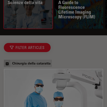
Scienze della vita
A Guide to
Fluorescence
Lifetime Imaging
Microscopy (FLIM)
FILTER ARTICLES
Chirurgia della cataratta