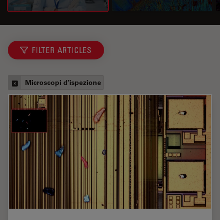
FILTER ARTICLES
Microscopi d'ispezione