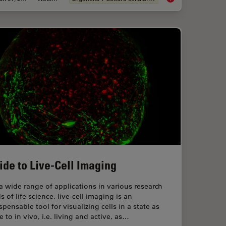
ide to Live-Cell Imaging
a wide range of applications in various research
ds of life science, live-cell imaging is an
spensable tool for visualizing cells in a state as
e to in vivo, i.e. living and active, as…