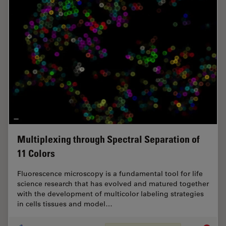
Multiplexing through Spectral Separation of
11 Colors
Fluorescence microscopy is a fundamental tool for life
science research that has evolved and matured together
with the development of multicolor labeling strategies
in cells tissues and model…