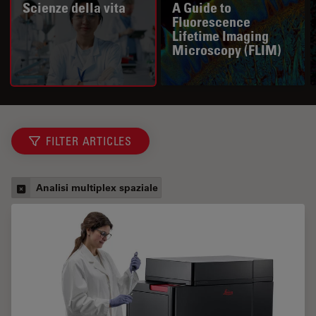
Scienze della vita
A Guide to
Fluorescence
Lifetime Imaging
Microscopy (FLIM)
FILTER ARTICLES
Analisi multiplex spaziale