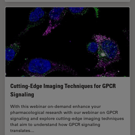
Cutting-Edge Imaging Techniques for GPCR
Signaling
With this webinar on-demand enhance your
pharmacological research with our webinar on GPCR
signaling and explore cutting-edge imaging techniques
that aim to understand how GPCR signaling
translates…