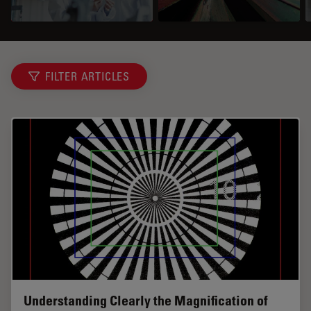
FILTER ARTICLES
Understanding Clearly the Magnification of