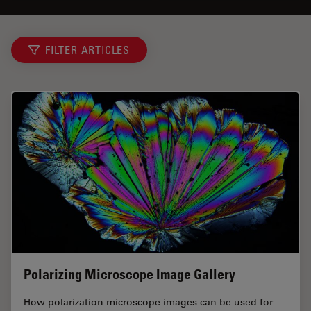
FILTER ARTICLES
Polarizing Microscope Image Gallery
How polarization microscope images can be used for