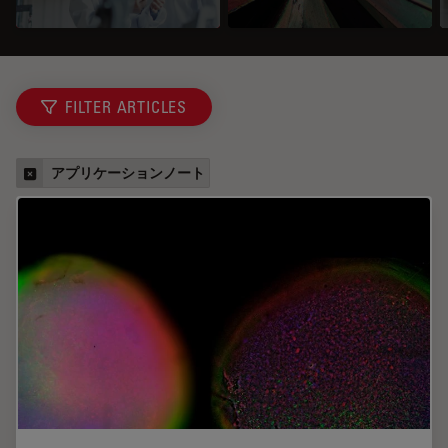
FILTER ARTICLES
アプリケーションノート