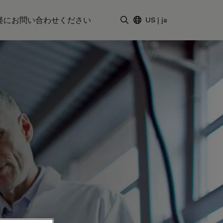
軽にお問い合わせください
US
|
ja
検索用語を入力