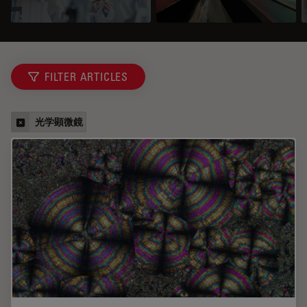
FILTER ARTICLES
光学顕微鏡