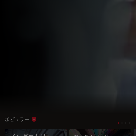
ポピュラー
Show subnavigation