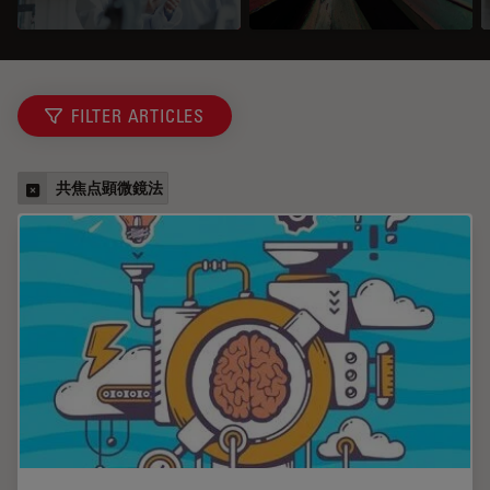
FILTER ARTICLES
共焦点顕微鏡法