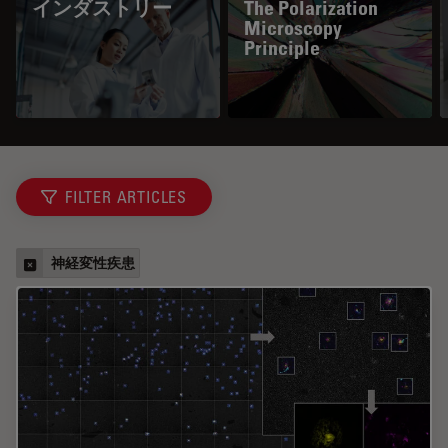
インダストリー
The Polarization
Microscopy
Principle
FILTER ARTICLES
神経変性疾患