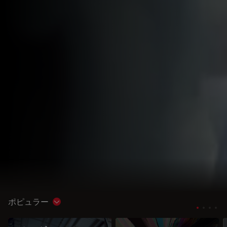
ポピュラー
Show subnavigation