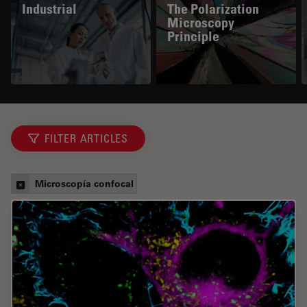
Industrial
The Polarization
Microscopy
Principle
FILTER ARTICLES
Microscopía confocal