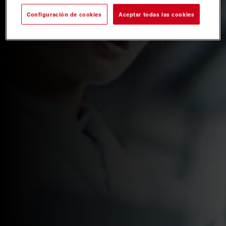
Configuración de cookies
Aceptar todas las cookies