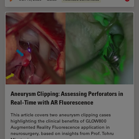
Aneurysm Clipping: Assessing Perforators in
Real-Time with AR Fluorescence
This article covers two aneurysm clipping cases
highlighting the clinical benefits of GLOW800
Augmented Reality Fluorescence application in
neurosurgery, based on insights from Prof. Tohru