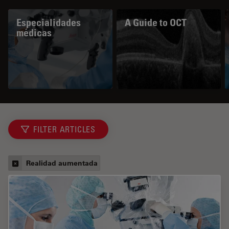
Especialidades
A Guide to OCT
médicas
FILTER ARTICLES
Realidad aumentada