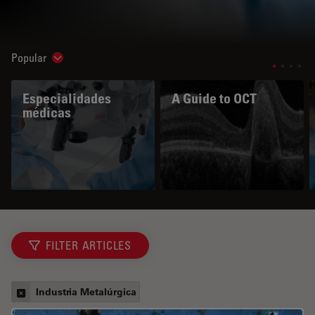
Popular
Show subnavigation
Especialidades
A Guide to OCT
médicas
FILTER ARTICLES
Industria Metalúrgica