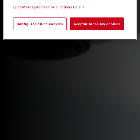
Leica Microsystems Cookie Partners Details
Configuración de cookies
Aceptar todas las cookies