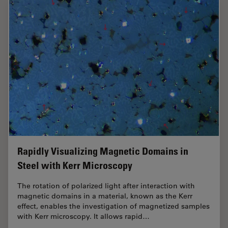
Rapidly Visualizing Magnetic Domains in
Steel with Kerr Microscopy
The rotation of polarized light after interaction with
magnetic domains in a material, known as the Kerr
effect, enables the investigation of magnetized samples
with Kerr microscopy. It allows rapid…