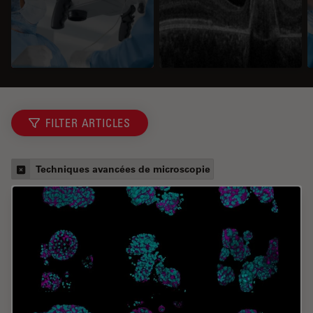
FILTER ARTICLES
Techniques avancées de microscopie