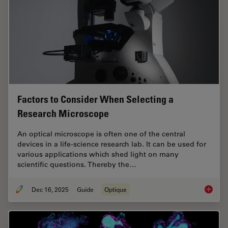
Factors to Consider When Selecting a
Research Microscope
An optical microscope is often one of the central
devices in a life-science research lab. It can be used for
various applications which shed light on many
scientific questions. Thereby the…
Dec 16, 2025
Guide
Optique
Factors