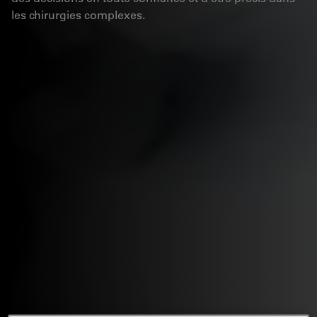
les chirurgies complexes.