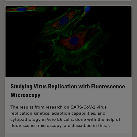
Studying Virus Replication with Fluorescence
Microscopy
The results from research on SARS-CoV-2 virus
replication kinetics, adaption capabilities, and
cytopathology in Vero E6 cells, done with the help of
fluorescence microscopy, are described in this…