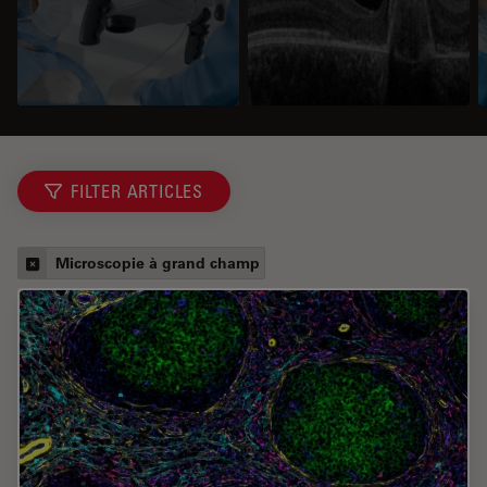
FILTER ARTICLES
Microscopie à grand champ