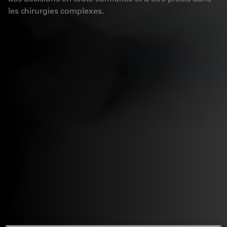
les chirurgies complexes.