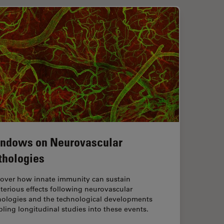
ndows on Neurovascular
thologies
cover how innate immunity can sustain
terious effects following neurovascular
hologies and the technological developments
ling longitudinal studies into these events.