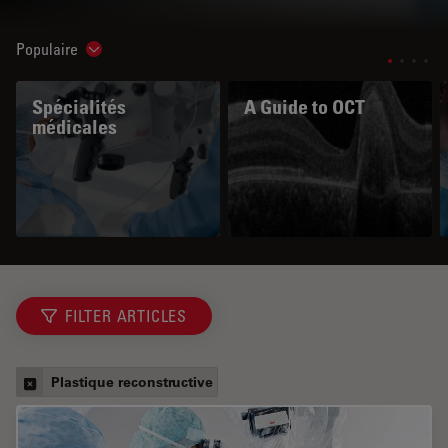
Populaire
Show subnavigation
Spécialités
A Guide to OCT
médicales
FILTER ARTICLES
Plastique reconstructive