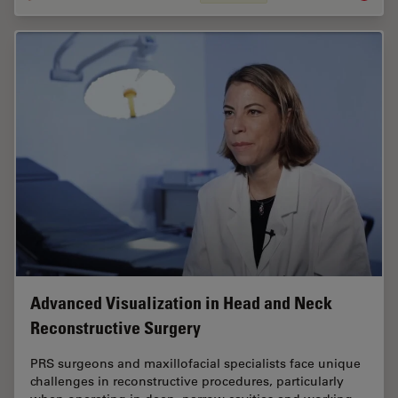
Advanced Visualization in Head and Neck
Reconstructive Surgery
PRS surgeons and maxillofacial specialists face unique
challenges in reconstructive procedures, particularly