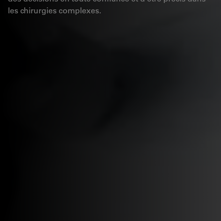
les chirurgies complexes.