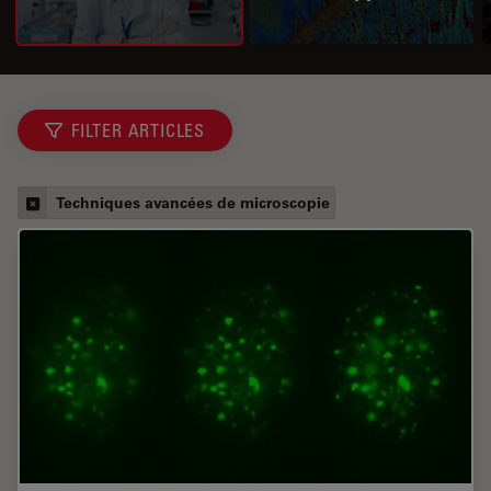
FILTER ARTICLES
Techniques avancées de microscopie