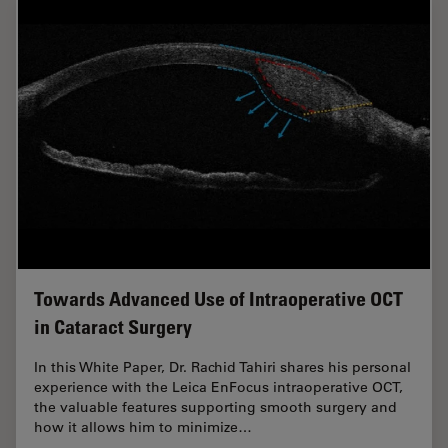
Towards Advanced Use of Intraoperative OCT
in Cataract Surgery
In this White Paper, Dr. Rachid Tahiri shares his personal
experience with the Leica EnFocus intraoperative OCT,
the valuable features supporting smooth surgery and
how it allows him to minimize…