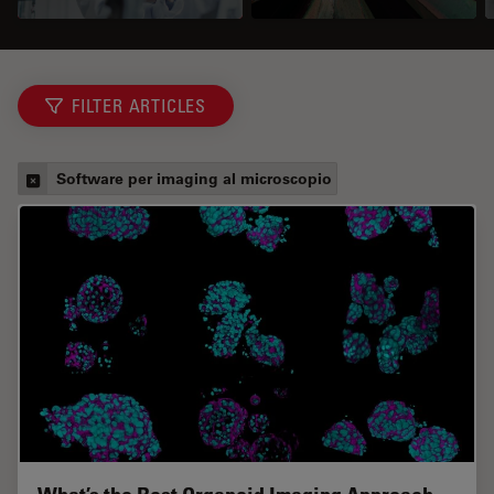
FILTER ARTICLES
Software per imaging al microscopio