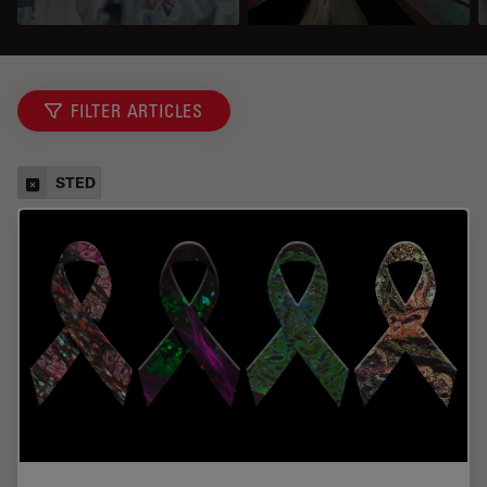
FILTER ARTICLES
STED