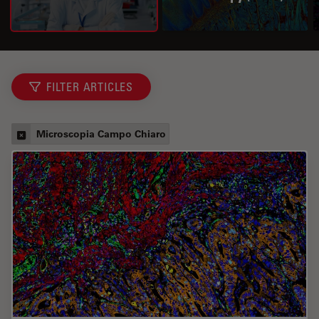
FILTER ARTICLES
Microscopia Campo Chiaro