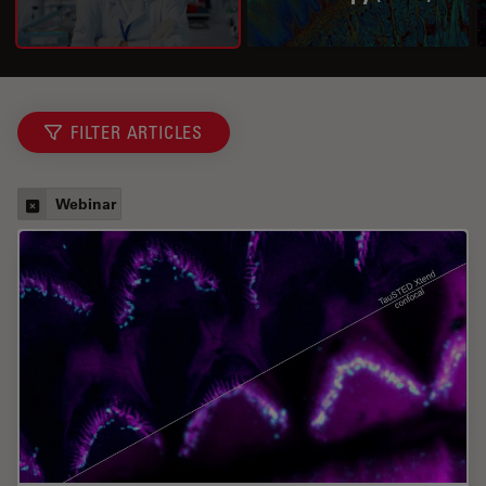
FILTER ARTICLES
Webinar