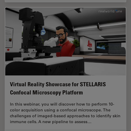
Virtual Reality Showcase for STELLARIS
Confocal Microscopy Platform
In this webinar, you will discover how to perform 10-
color acquisition using a confocal microscope. The
challenges of imaged-based approaches to identify skin
immune cells. A new pipeline to assess…