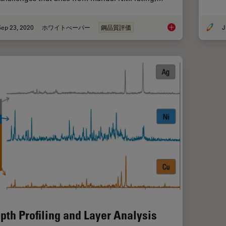
Sep 23, 2020
ホワイトぺーパー
鋼品質評価
J
Challenges Faced Wh
pth Profiling and Layer Analysis