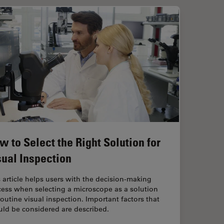
w to Select the Right Solution for
sual Inspection
 article helps users with the decision-making
cess when selecting a microscope as a solution
routine visual inspection. Important factors that
uld be considered are described.