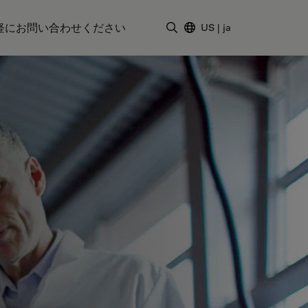
軽にお問い合わせください
US
|
ja
検索用語を入力