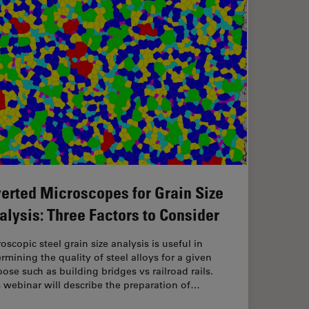
verted Microscopes for Grain Size
alysis: Three Factors to Consider
oscopic steel grain size analysis is useful in
rmining the quality of steel alloys for a given
ose such as building bridges vs railroad rails.
 webinar will describe the preparation of…