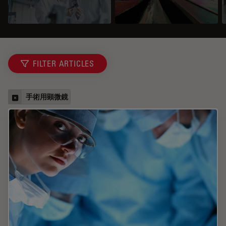
FILTER ARTICLES
手術用顕微鏡