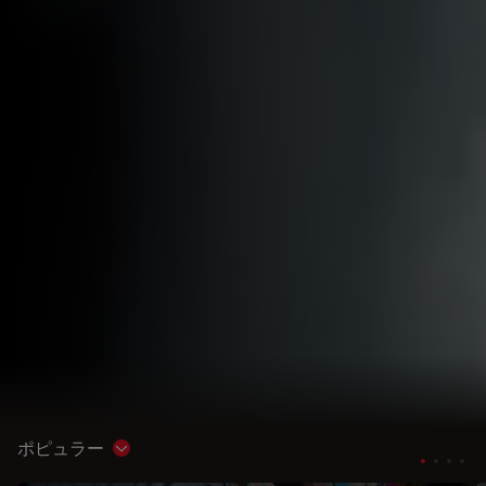
ポピュラー
Show subnavigation