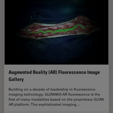
Augmented Reality (AR) Fluorescence Image
Gallery
Building on a decade of leadership in fluorescence
imaging technology, GLOW800 AR fluorescence is the
first of many modalities based on the proprietary GLOW
AR platform. The sophisticated imaging…