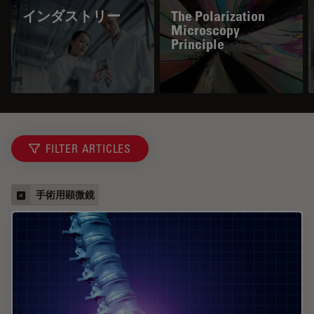
インダストリー
The Polarization
Microscopy
Principle
FILTER ARTICLES
手術用顕微鏡