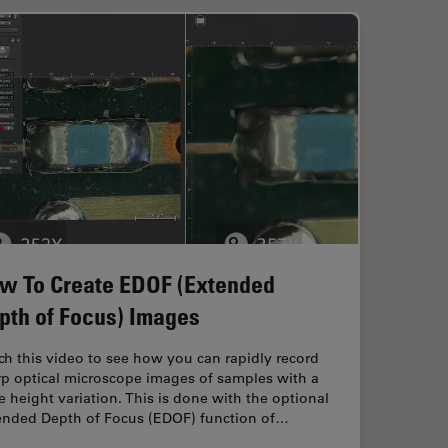
w To Create EDOF (Extended
pth of Focus) Images
h this video to see how you can rapidly record
rp optical microscope images of samples with a
e height variation. This is done with the optional
ended Depth of Focus (EDOF) function of…