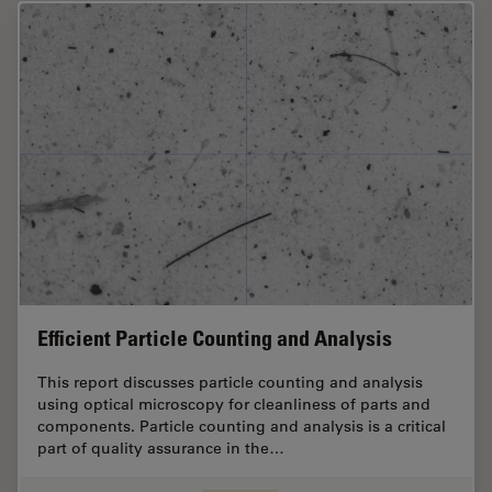
Efficient Particle Counting and Analysis
This report discusses particle counting and analysis
using optical microscopy for cleanliness of parts and
components. Particle counting and analysis is a critical
part of quality assurance in the…