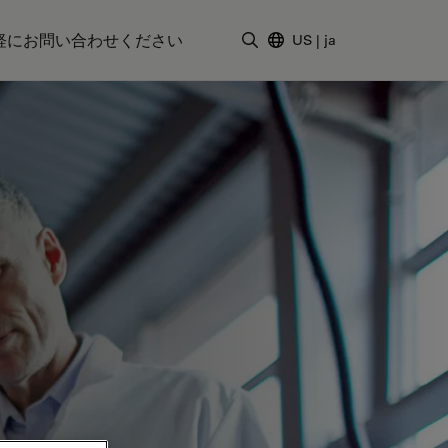
軽にお問い合わせください
US
|
ja
検索用語を入力