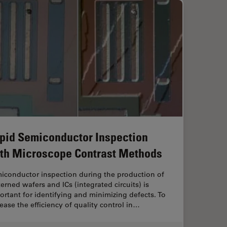
pid Semiconductor Inspection
th Microscope Contrast Methods
iconductor inspection during the production of
terned wafers and ICs (integrated circuits) is
ortant for identifying and minimizing defects. To
rease the efficiency of quality control in…