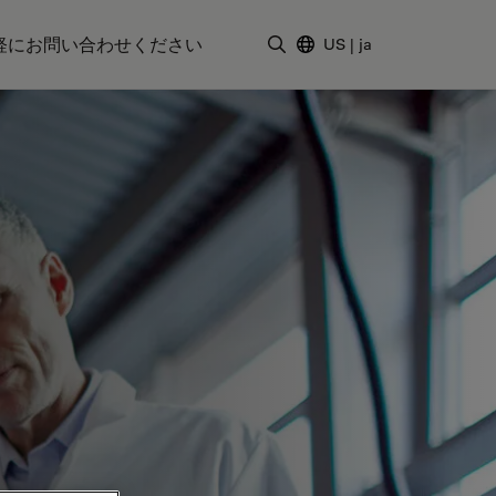
軽にお問い合わせください
US
|
ja
検索用語を入力