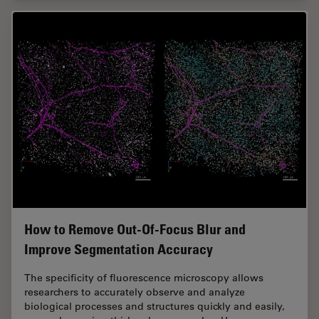
How to Remove Out-Of-Focus Blur and
Improve Segmentation Accuracy
The specificity of fluorescence microscopy allows
researchers to accurately observe and analyze
biological processes and structures quickly and easily,